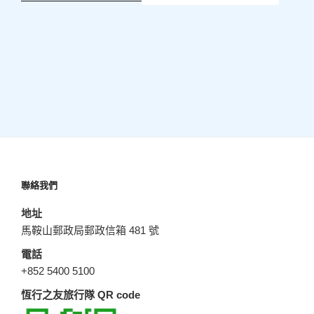
聯絡我們
地址
馬鞍山郵政局郵政信箱 481 號
電話
+852 5400 5100
恆行之友旅行隊 QR code