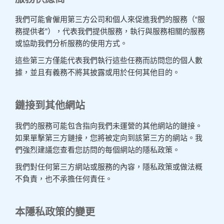
我們可能會僱用第三方公司和個人來促進我們的服務（“服
務提供者”），代表我們提供服務，執行與服務相關的服務
或協助我們分析服務的使用方式。
這些第三方僅能代表我們執行這些任務而訪問您的個人數
據，並且有義務不將其披露或用於任何其他目的。
鏈接到其他網站
我們的服務可能包含指向我們未運營的其他網站的鏈接。
如果單擊第三方鏈接，您將被定向到該第三方的網站。我
們強烈建議您查看您訪問的每個網站的隱私政策。
我們對任何第三方網站或服務的內容，隱私政策或做法概
不負責，也不承擔任何責任。
本隱私政策的變更