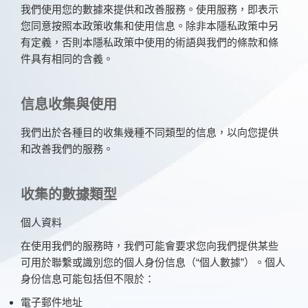
我們使用您的數據來提供和改善服務。使用服務，即表示
您同意按照本政策收集和使用信息。除非本隱私政策中另
有定義，否則本隱私政策中使用的術語與我們的條款和條
件具有相同的含義。
信息收集與使用
我們出於各種目的收集幾種不同類型的信息，以向您提供
和改善我們的服務。
收集的數據類型
個人資料
在使用我們的服務時，我們可能會要求您向我們提供某些
可用於聯繫或識別您的個人身份信息（“個人數據”）。個人
身份信息可能包括但不限於：
電子郵件地址