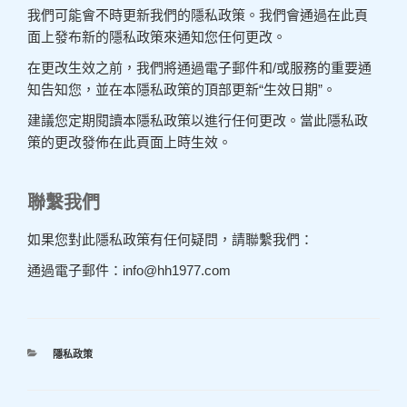
我們可能會不時更新我們的隱私政策。我們會通過在此頁
面上發布新的隱私政策來通知您任何更改。
在更改生效之前，我們將通過電子郵件和/或服務的重要通
知告知您，並在本隱私政策的頂部更新“生效日期”。
建議您定期閱讀本隱私政策以進行任何更改。當此隱私政
策的更改發佈在此頁面上時生效。
聯繫我們
如果您對此隱私政策有任何疑問，請聯繫我們：
通過電子郵件：info@hh1977.com
分
隱私政策
類