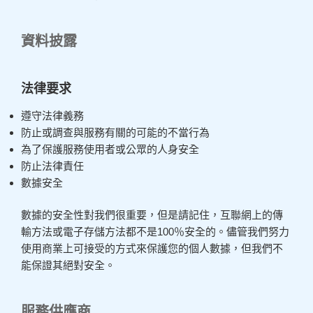
資料披露
法律要求
遵守法律義務
防止或調查與服務有關的可能的不當行為
為了保護服務使用者或公眾的人身安全
防止法律責任
數據安全
數據的安全性對我們很重要，但是請記住，互聯網上的傳
輸方法或電子存儲方法都不是100％安全的。儘管我們努力
使用商業上可接受的方式來保護您的個人數據，但我們不
能保證其絕對安全。
服務供應商