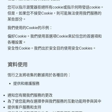
您可以指示瀏覽器拒絕所有cookie或指示何時發送cookie。
但是，如果您不接受Cookie，則可能無法使用我們服務的
某些部分。
我們使用的Cookie的示例：
偏好Cookie。我們使用首選項Cookie來記住您的首選項和
各種設置。
安全性Cookie。我們出於安全目的使用安全Cookies。
資料使用
恆行之友將收集的數據用於各種目的：
提供和維護服務
通知您有關我們服務的更改
為了使您能夠在選擇參與我們服務的互動功能時參與其中
提供客戶服務和支持