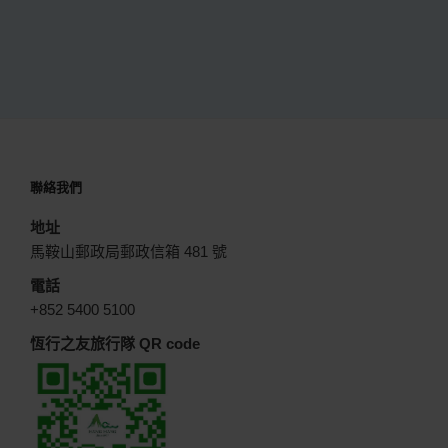
聯絡我們
地址
馬鞍山郵政局郵政信箱 481 號
電話
+852 5400 5100
恆行之友旅行隊 QR code