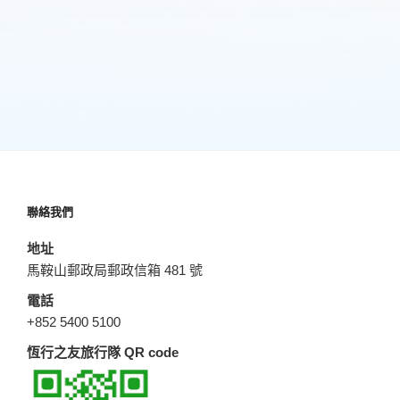
聯絡我們
地址
馬鞍山郵政局郵政信箱 481 號
電話
+852 5400 5100
恆行之友旅行隊 QR code