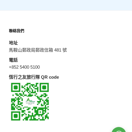
聯絡我們
地址
馬鞍山郵政局郵政信箱 481 號
電話
+852 5400 5100
恆行之友旅行隊 QR code