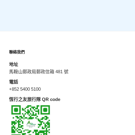
聯絡我們
地址
馬鞍山郵政局郵政信箱 481 號
電話
+852 5400 5100
恆行之友旅行隊 QR code