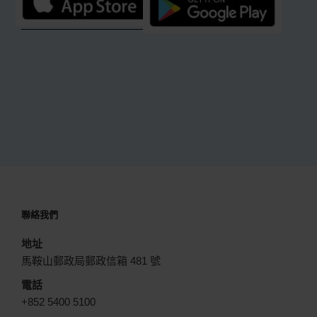
聯絡我們
地址
馬鞍山郵政局郵政信箱 481 號
電話
+852 5400 5100