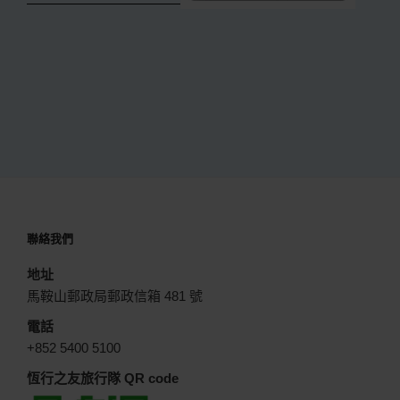
聯絡我們
地址
馬鞍山郵政局郵政信箱 481 號
電話
+852 5400 5100
恆行之友旅行隊 QR code