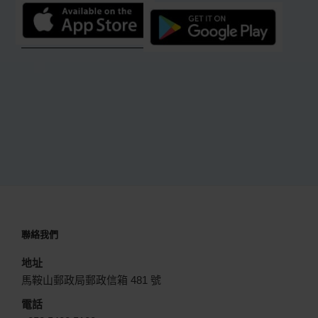
聯絡我們
地址
馬鞍山郵政局郵政信箱 481 號
電話