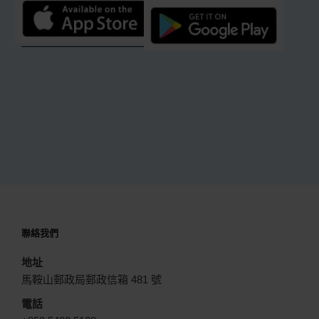
聯絡我們
地址
馬鞍山郵政局郵政信箱 481 號
電話