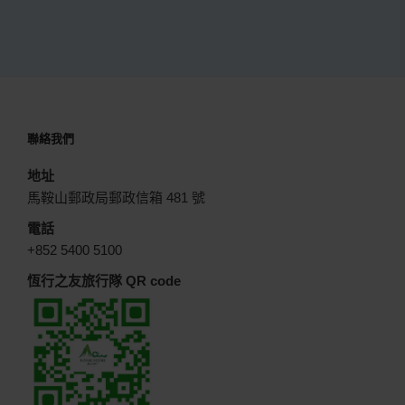
聯絡我們
地址
馬鞍山郵政局郵政信箱 481 號
電話
+852 5400 5100
恆行之友旅行隊 QR code