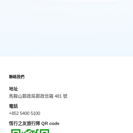
聯絡我們
地址
馬鞍山郵政局郵政信箱 481 號
電話
+852 5400 5100
恆行之友旅行隊 QR code