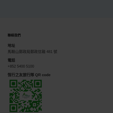
聯絡我們
地址
馬鞍山郵政局郵政信箱 481 號
電話
+852 5400 5100
恆行之友旅行隊 QR code