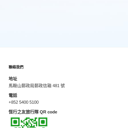
聯絡我們
地址
馬鞍山郵政局郵政信箱 481 號
電話
+852 5400 5100
恆行之友旅行隊 QR code