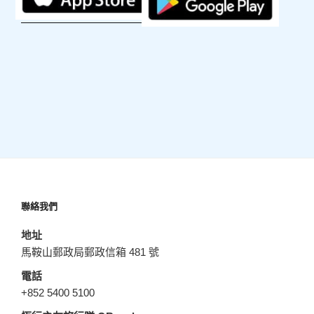
聯絡我們
地址
馬鞍山郵政局郵政信箱 481 號
電話
+852 5400 5100