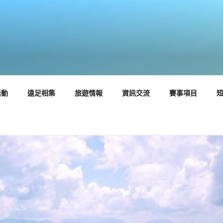
活動
遠足相集
旅遊情報
資訊交流
賽事項目