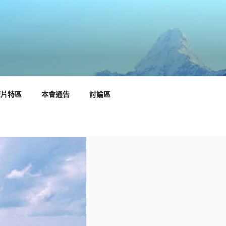
短片特區
本會通告
討論區