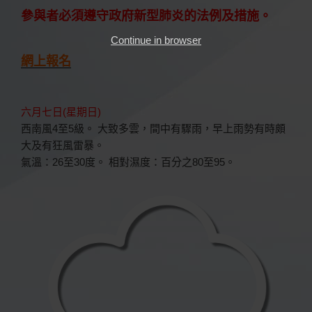
參與者必須遵守政府新型肺炎的法例及措施。
Continue in browser
網上報名
六月七日(星期日)
西南風4至5級。 大致多雲，間中有驟雨，早上雨勢有時頗
大及有狂風雷暴。
氣溫：26至30度。 相對濕度：百分之80至95。