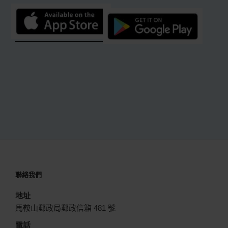
聯絡我們
地址
馬鞍山郵政局郵政信箱 481 號
電話