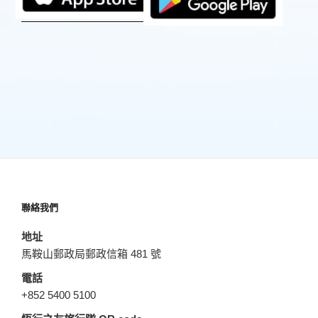
聯絡我們
地址
馬鞍山郵政局郵政信箱 481 號
電話
+852 5400 5100