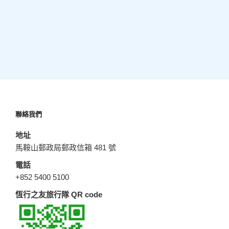
聯絡我們
地址
馬鞍山郵政局郵政信箱 481 號
電話
+852 5400 5100
恆行之友旅行隊 QR code