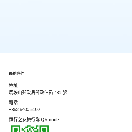
聯絡我們
地址
馬鞍山郵政局郵政信箱 481 號
電話
+852 5400 5100
恆行之友旅行隊 QR code