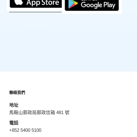
聯絡我們
地址
馬鞍山郵政局郵政信箱 481 號
電話
+852 5400 5100