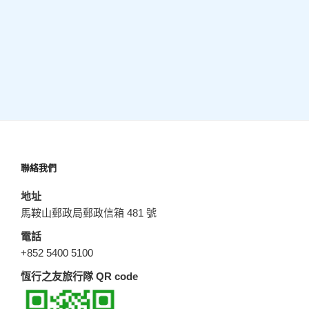
聯絡我們
地址
馬鞍山郵政局郵政信箱 481 號
電話
+852 5400 5100
恆行之友旅行隊 QR code