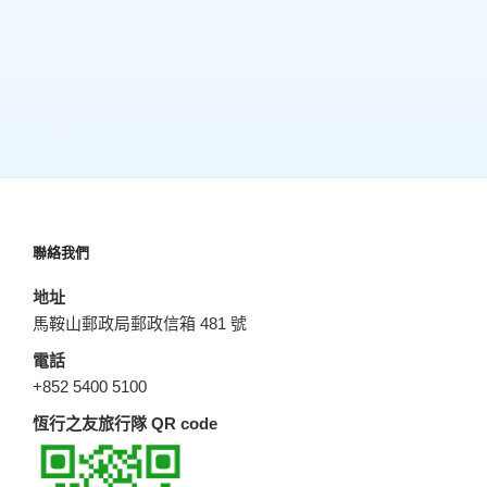
聯絡我們
地址
馬鞍山郵政局郵政信箱 481 號
電話
+852 5400 5100
恆行之友旅行隊 QR code