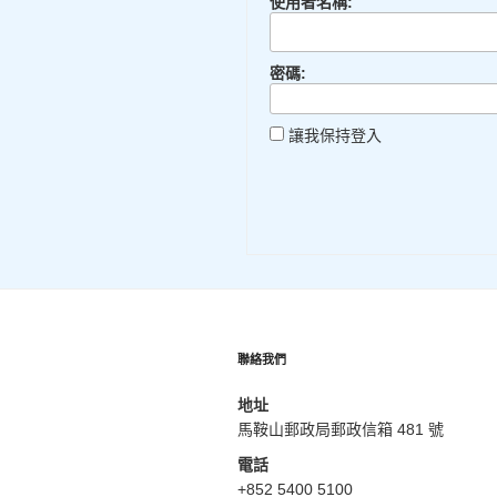
使用者名稱:
密碼:
讓我保持登入
聯絡我們
地址
馬鞍山郵政局郵政信箱 481 號
電話
+852 5400 5100