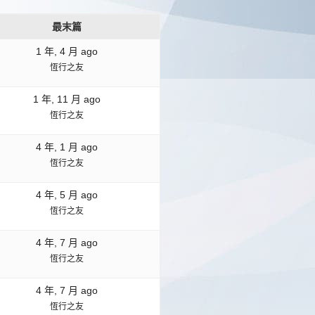
最末篇
1 年, 4 月 ago
恆行之友
1 年, 11 月 ago
恆行之友
4 年, 1 月 ago
恆行之友
4 年, 5 月 ago
恆行之友
4 年, 7 月 ago
恆行之友
4 年, 7 月 ago
恆行之友