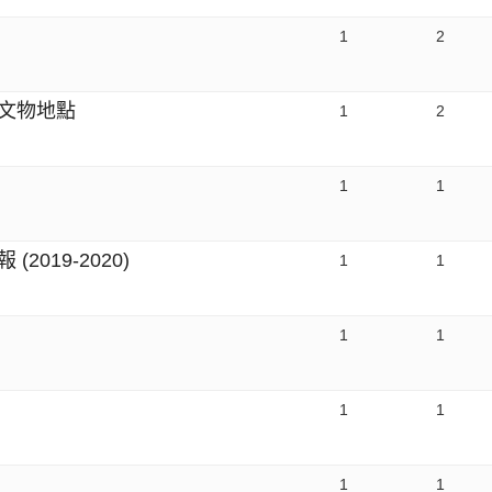
1
2
文物地點
1
2
1
1
019-2020)
1
1
1
1
1
1
1
1