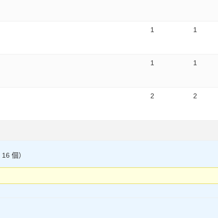
1
1
1
1
2
2
 16 個）