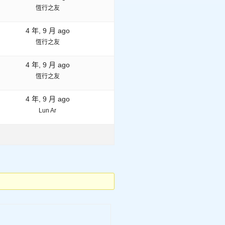
恆行之友
4 年, 9 月 ago
恆行之友
4 年, 9 月 ago
恆行之友
4 年, 9 月 ago
Lun Ar