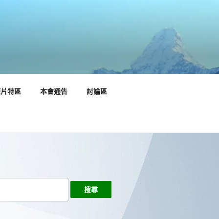
短片特區
本會通告
討論區