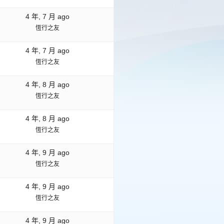
4 年, 7 月 ago
恆行之友
4 年, 7 月 ago
恆行之友
4 年, 8 月 ago
恆行之友
4 年, 8 月 ago
恆行之友
4 年, 9 月 ago
恆行之友
4 年, 9 月 ago
恆行之友
4 年, 9 月 ago