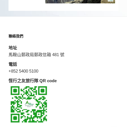
聯絡我們
地址
馬鞍山郵政局郵政信箱 481 號
電話
+852 5400 5100
恆行之友旅行隊 QR code