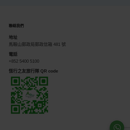
聯絡我們
地址
馬鞍山郵政局郵政信箱 481 號
電話
+852 5400 5100
恆行之友旅行隊 QR code