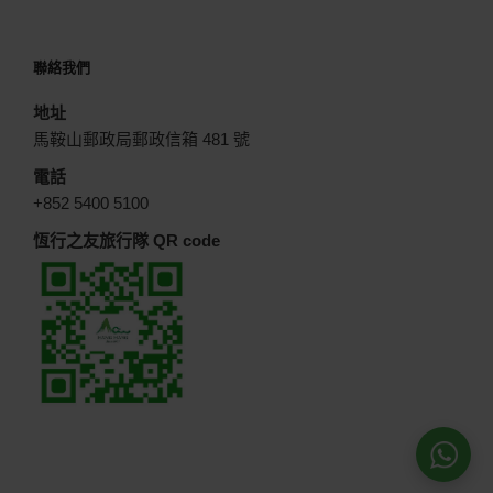
聯絡我們
地址
馬鞍山郵政局郵政信箱 481 號
電話
+852 5400 5100
恆行之友旅行隊 QR code