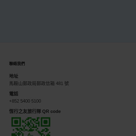
聯絡我們
地址
馬鞍山郵政局郵政信箱 481 號
電話
+852 5400 5100
恆行之友旅行隊 QR code