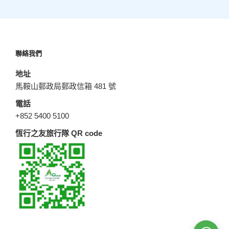
聯絡我們
地址
馬鞍山郵政局郵政信箱 481 號
電話
+852 5400 5100
恆行之友旅行隊 QR code