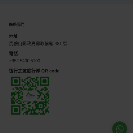
聯絡我們
地址
馬鞍山郵政局郵政信箱 481 號
電話
+852 5400 5100
恆行之友旅行隊 QR code