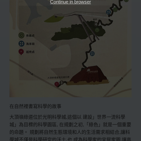
Continue in browser
在自然裡書寫科學的故事
大頂嶺綠道位於光明科學城,這個以 建設」世界一流科學
城」為目標的科學園區, 在規劃之初,「綠色」就是一個重要
的命題。 規劃將自然生態環境和人的生活需求相結合,讓科
學城不僅是科學研究的沃土,也 成為科學家的宜居家園,讓高