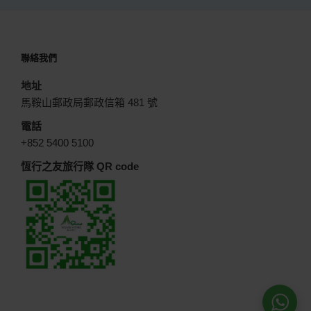
聯絡我們
地址
馬鞍山郵政局郵政信箱 481 號
電話
+852 5400 5100
恆行之友旅行隊 QR code