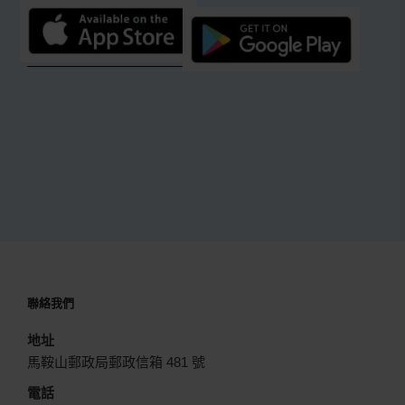
聯絡我們
地址
馬鞍山郵政局郵政信箱 481 號
電話