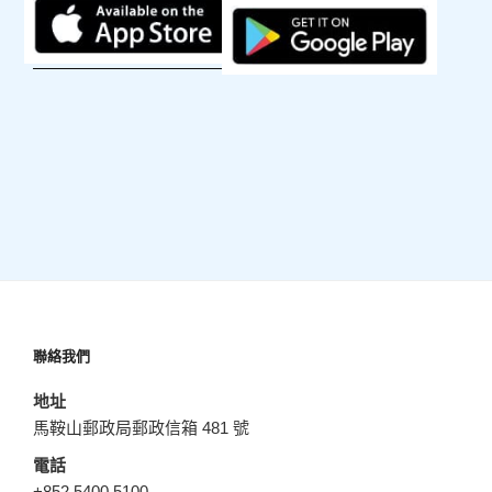
聯絡我們
地址
馬鞍山郵政局郵政信箱 481 號
電話
+852 5400 5100