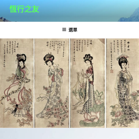
跳
恆行之友
至
主
要
選單
內
容