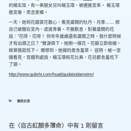
的楊玄琰，有一美貌女兒叫楊玉環，被選進宮來。 楊玉環
進宮後，思念家鄉。
一天，她到花園賞花散心，看見盛開的牡丹、月季…… 想
自己被關在宮內，虛度青春，不勝歎息，對著盛開的花
說：”花呀，花呀！ 你年年歲歲還有盛開之時，我什麼時候
才有出頭之日？ “聲淚俱下，她剛一摸花，花瓣立即收縮，
綠葉捲起低下。 哪想到，她摸的是含羞草。 這時，被一宮
娥看見，宮娥到處說，楊玉環和花比美，花兒都含羞低下
了頭。
http://www.qulishi.com/huati/gudaisidameinv/
分
資訊交流
類
在〈自古紅顏多薄命〉中有 1 則留言