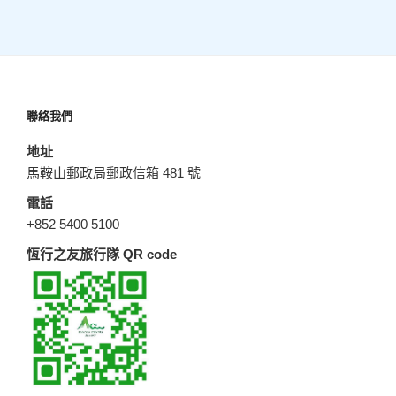
聯絡我們
地址
馬鞍山郵政局郵政信箱 481 號
電話
+852 5400 5100
恆行之友旅行隊 QR code