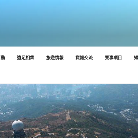
活動
遠足相集
旅遊情報
資訊交流
賽事項目