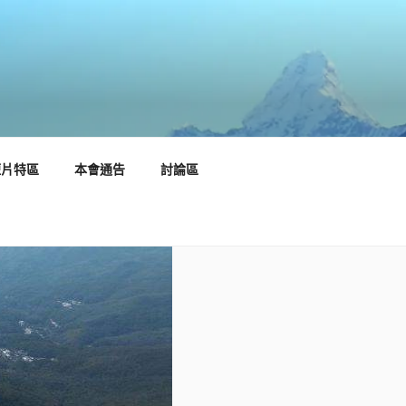
短片特區
本會通告
討論區