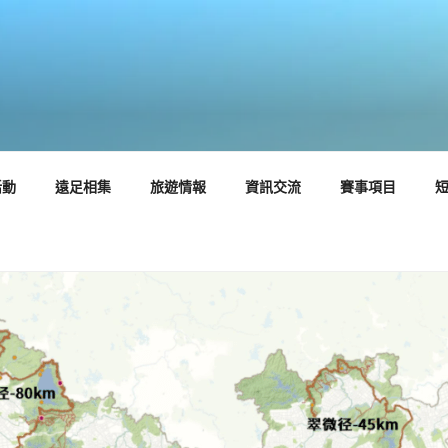
活動
遠足相集
旅遊情報
資訊交流
賽事項目