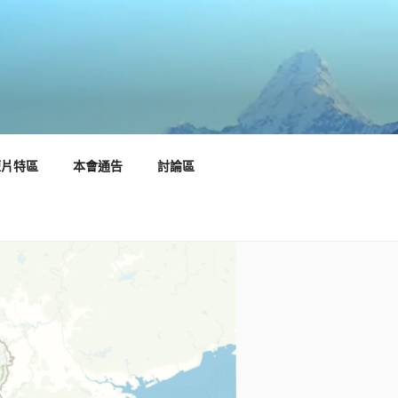
短片特區
本會通告
討論區