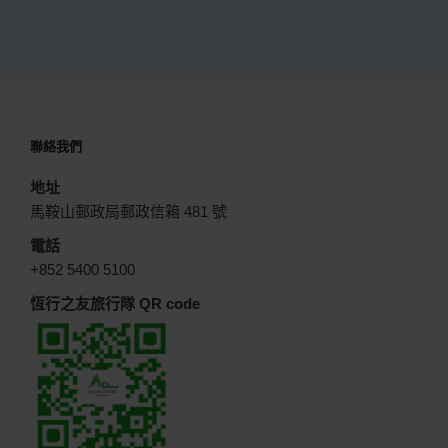
聯絡我們
地址
馬鞍山郵政局郵政信箱 481 號
電話
+852 5400 5100
恆行之友旅行隊 QR code