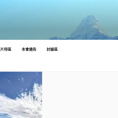
短片特區
本會通告
討論區