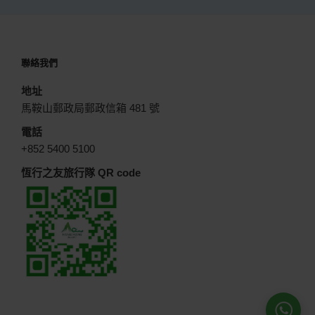
聯絡我們
地址
馬鞍山郵政局郵政信箱 481 號
電話
+852 5400 5100
恆行之友旅行隊 QR code