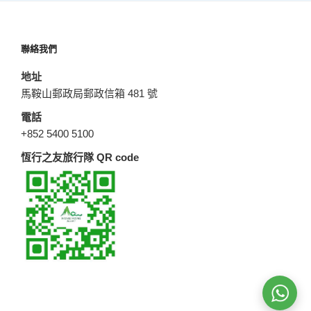
聯絡我們
地址
馬鞍山郵政局郵政信箱 481 號
電話
+852 5400 5100
恆行之友旅行隊 QR code