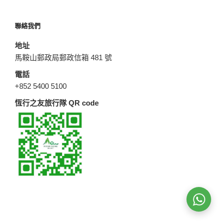
聯絡我們
地址
馬鞍山郵政局郵政信箱 481 號
電話
+852 5400 5100
恆行之友旅行隊 QR code