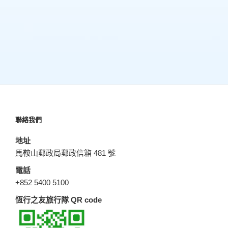
聯絡我們
地址
馬鞍山郵政局郵政信箱 481 號
電話
+852 5400 5100
恆行之友旅行隊 QR code